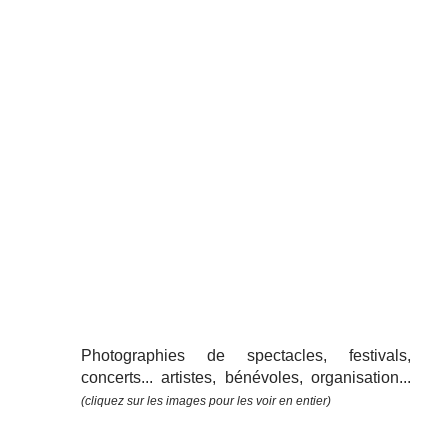
Photographies de spectacles, festivals,
concerts... artistes, bénévoles, organisation...
(cliquez sur les images pour les voir en entier)